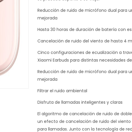
Reducción de ruido de micrófono dual para u
mejorada
Hasta 30 horas de duración de batería con e
Cancelación de ruido del viento de hasta 4 
Cinco configuraciones de ecualización a travé
Xiaomi Earbuds para distintas necesidades d
Reducción de ruido de micrófono dual para u
mejorada
Filtrar el ruido ambiental
Disfruta de llamadas inteligentes y claras
El algoritmo de cancelación de ruido de dobl
un efecto de cancelación de ruido del viento
para llamadas. Junto con la tecnología de re