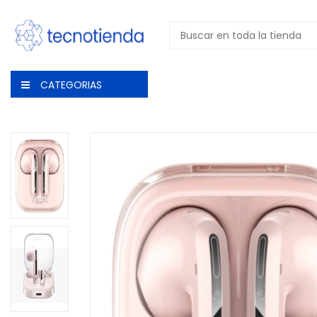
CATEGORIAS