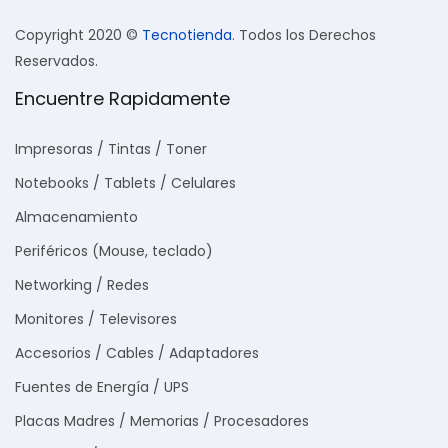
Copyright 2020 ©
Tecnotienda
. Todos los Derechos
Reservados.
Encuentre Rapidamente
Impresoras / Tintas / Toner
Notebooks / Tablets / Celulares
Almacenamiento
Periféricos (Mouse, teclado)
Networking / Redes
Monitores / Televisores
Accesorios / Cables / Adaptadores
Fuentes de Energía / UPS
Placas Madres / Memorias / Procesadores