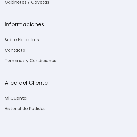
Gabinetes / Gavetas
Informaciones
Sobre Nosostros
Contacto
Terminos y Condiciones
Área del Cliente
Mi Cuenta
Historial de Pedidos