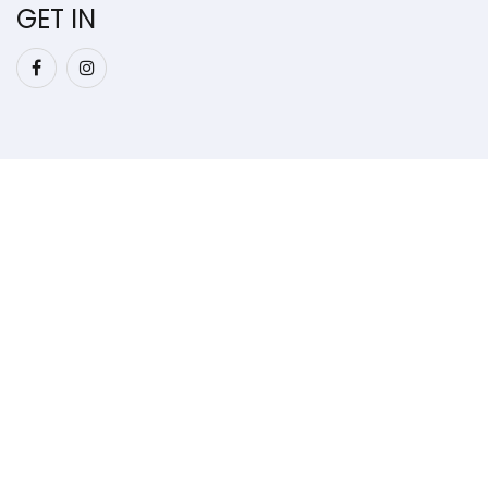
GET IN