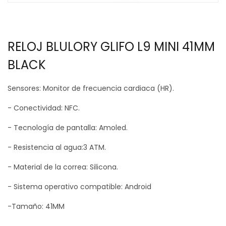
RELOJ BLULORY GLIFO L9 MINI 41MM
BLACK
Sensores: Monitor de frecuencia cardiaca (HR).
- Conectividad: NFC.
- Tecnología de pantalla: Amoled.
- Resistencia al agua:3 ATM.
- Material de la correa: Silicona.
- Sistema operativo compatible: Android
-Tamaño: 41MM