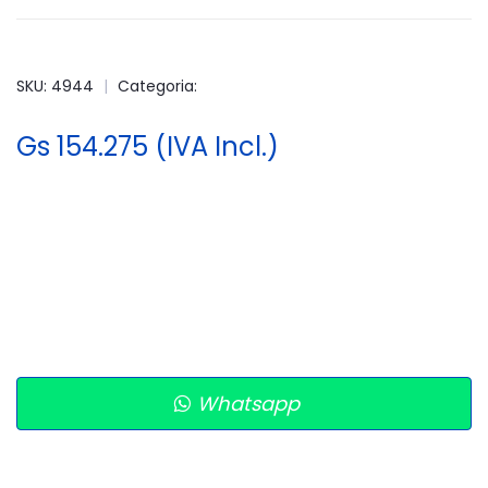
SKU: 4944
|
Categoria:
Gs 154.275 (IVA Incl.)
Whatsapp