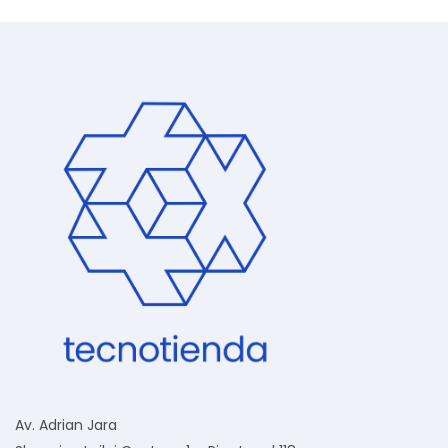
Av. Adrian Jara