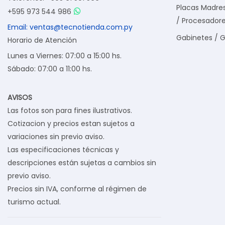
Placas Madre
+595 973 544 986
/ Procesador
Email: ventas@tecnotienda.com.py
Gabinetes / 
Horario de Atención
Lunes a Viernes: 07:00 a 15:00 hs.
Sábado: 07:00 a 11:00 hs.
AVISOS
Las fotos son para fines ilustrativos.
Cotizacion y precios estan sujetos a
variaciones sin previo aviso.
Las especificaciones técnicas y
descripciones están sujetas a cambios sin
previo aviso.
Precios sin IVA, conforme al régimen de
turismo actual.