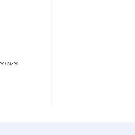
 FRS/GMRS