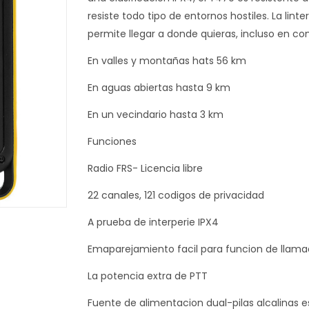
resiste todo tipo de entornos hostiles. La lint
permite llegar a donde quieras, incluso en co
En valles y montañas hats 56 km
En aguas abiertas hasta 9 km
En un vecindario hasta 3 km
Funciones
Radio FRS- Licencia libre
22 canales, 121 codigos de privacidad
A prueba de interperie IPX4
Emaparejamiento facil para funcion de llama
La potencia extra de PTT
Fuente de alimentacion dual-pilas alcalinas e