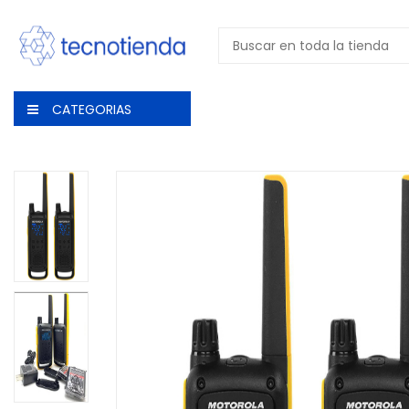
CATEGORIAS