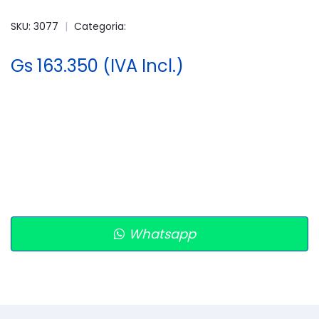
SKU: 3077
|
Categoria:
Gs 163.350 (IVA Incl.)
Whatsapp