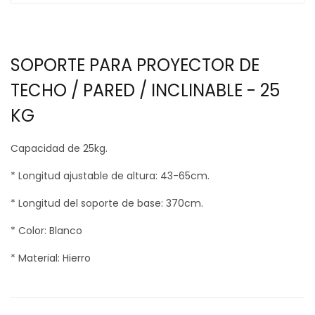
SOPORTE PARA PROYECTOR DE
TECHO / PARED / INCLINABLE - 25
KG
Capacidad de 25kg.
* Longitud ajustable de altura: 43-65cm.
* Longitud del soporte de base: 370cm.
* Color: Blanco
* Material: Hierro