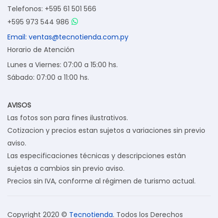
Telefonos: +595 61 501 566
+595 973 544 986
Email: ventas@tecnotienda.com.py
Horario de Atención
Lunes a Viernes: 07:00 a 15:00 hs.
Sábado: 07:00 a 11:00 hs.
AVISOS
Las fotos son para fines ilustrativos.
Cotizacion y precios estan sujetos a variaciones sin previo
aviso.
Las especificaciones técnicas y descripciones están
sujetas a cambios sin previo aviso.
Precios sin IVA, conforme al régimen de turismo actual.
Copyright 2020 ©
Tecnotienda
. Todos los Derechos