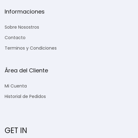
Informaciones
Sobre Nosostros
Contacto
Terminos y Condiciones
Área del Cliente
Mi Cuenta
Historial de Pedidos
GET IN