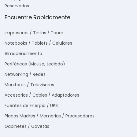
Reservados.
Encuentre Rapidamente
Impresoras / Tintas / Toner
Notebooks / Tablets / Celulares
Almacenamiento
Periféricos (Mouse, teclado)
Networking / Redes
Monitores / Televisores
Accesorios / Cables / Adaptadores
Fuentes de Energía / UPS
Placas Madres / Memorias / Procesadores
Gabinetes / Gavetas