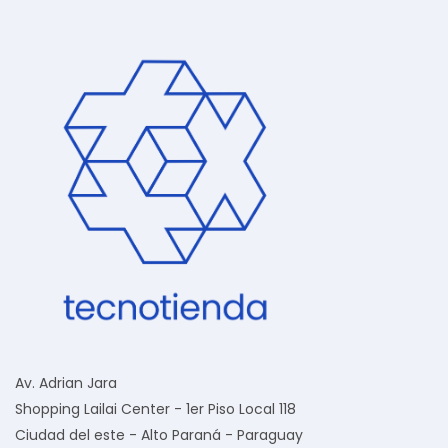
Av. Adrian Jara
Shopping Lailai Center - 1er Piso Local 118
Ciudad del este - Alto Paraná - Paraguay