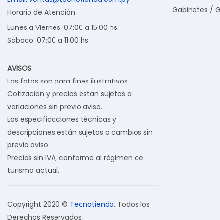
Gabinetes / 
Horario de Atención
Lunes a Viernes: 07:00 a 15:00 hs.
Sábado: 07:00 a 11:00 hs.
AVISOS
Las fotos son para fines ilustrativos.
Cotizacion y precios estan sujetos a
variaciones sin previo aviso.
Las especificaciones técnicas y
descripciones están sujetas a cambios sin
previo aviso.
Precios sin IVA, conforme al régimen de
turismo actual.
Copyright 2020 ©
Tecnotienda
. Todos los
Derechos Reservados.