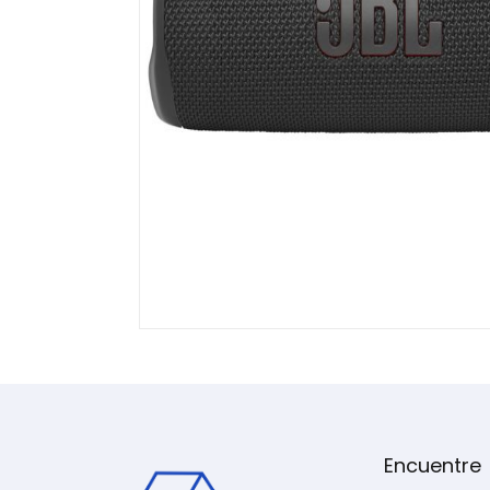
Encuentre