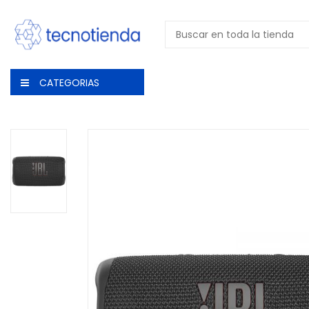
CATEGORIAS