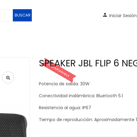
BUSCAR
Iniciar Sesión
SPEAKER JBL FLIP 6 N
Potencia de salida: 30W
Conectividad inalámbrica: Bluetooth 5.1
Resistencia al agua: IP67
Tiempo de reproducción: Aproximadamente 1