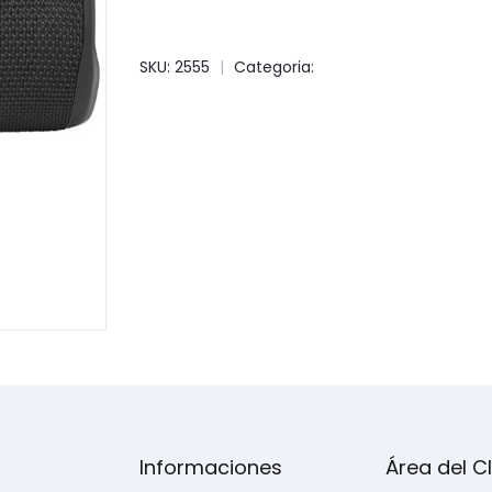
SKU: 2555
|
Categoria:
Informaciones
Área del Cl