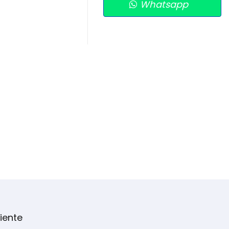
Whatsapp
iente