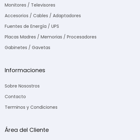
Monitores / Televisores
Accesorios / Cables / Adaptadores
Fuentes de Energía / UPS
Placas Madres / Memorias / Procesadores
Gabinetes / Gavetas
Informaciones
Sobre Nosostros
Contacto
Terminos y Condiciones
Área del Cliente