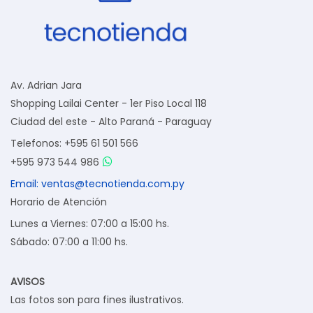
Av. Adrian Jara
Shopping Lailai Center - 1er Piso Local 118
Ciudad del este - Alto Paraná - Paraguay
Telefonos: +595 61 501 566
+595 973 544 986
Email: ventas@tecnotienda.com.py
Horario de Atención
Lunes a Viernes: 07:00 a 15:00 hs.
Sábado: 07:00 a 11:00 hs.
AVISOS
Las fotos son para fines ilustrativos.