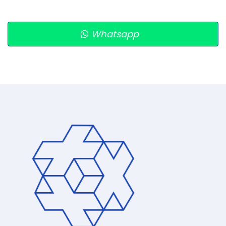
Whatsapp