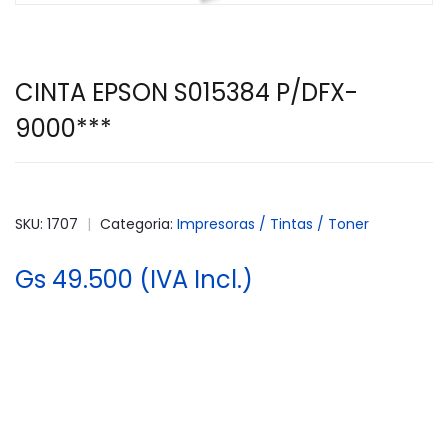
CINTA EPSON S015384 P/DFX-
9000***
SKU: 1707
|
Categoria:
Impresoras / Tintas / Toner
Gs 49.500 (IVA Incl.)