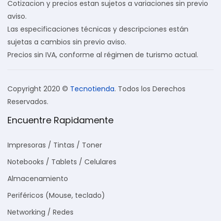
Cotizacion y precios estan sujetos a variaciones sin previo
aviso.
Las especificaciones técnicas y descripciones están
sujetas a cambios sin previo aviso.
Precios sin IVA, conforme al régimen de turismo actual.
Copyright 2020 ©
Tecnotienda
. Todos los Derechos
Reservados.
Encuentre Rapidamente
Impresoras / Tintas / Toner
Notebooks / Tablets / Celulares
Almacenamiento
Periféricos (Mouse, teclado)
Networking / Redes