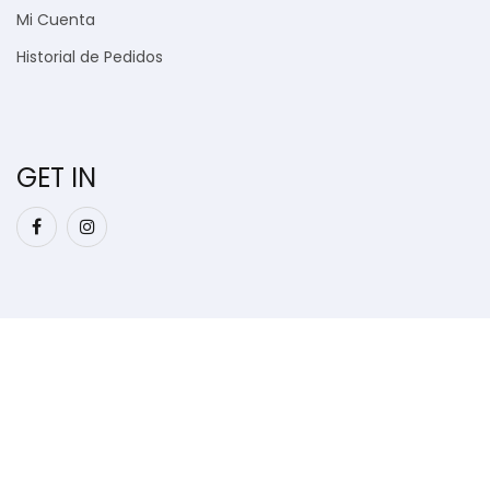
Mi Cuenta
Historial de Pedidos
GET IN